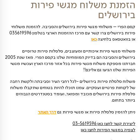
פירות בירושלים
 משלוח מגשי פירות
לים
שלוחי מגשי פירות בירושלים והסביבה. להזמנת משלוחי
פירות בירושלים צרו קשר עם מרכז ההזמנות הארצי בטלפון 035619596
 בלחיצה
כאן
פירות איכותיים ומעוצבים, סלסלות פירות טרופיים
בירושלים והסביבה הם בדיוק המומחיות שלנו בקסם הפרי. מאז שנת 2005
 משלוח מגשי פירות בכל אזור מרכז הארץ ועכשיו מגשי
גיעו גם אליכם!!
פירות בירושלים -לכל רחבי העיר וסביבתה ולקשת רחבה