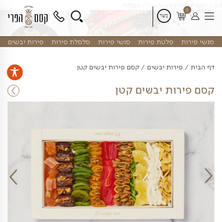
דלג
https://www.kes
לתוכן
פלטת פירות
סושי פירות
סלסלת פירות
פירות יבשים
רות יבשים
קסם פירות יבשים קטן
ת יבשים קטן