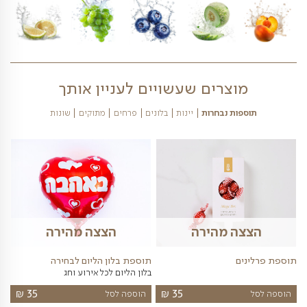
בהתאם למחירון המשלוחים באתרינו
פירות הנמצאים במגש פירות זה נכון להיום- לחצו
כאן 08/08/2026