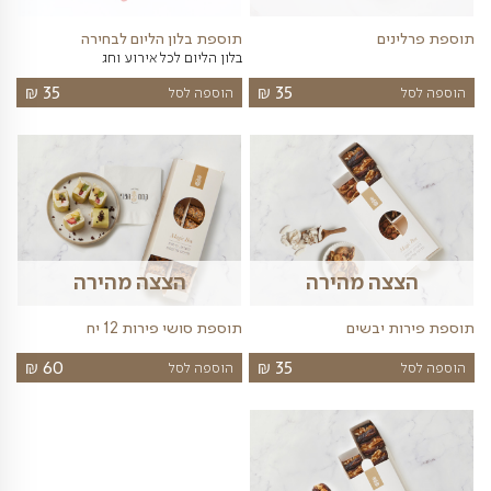
וצרים שעשויים לעניין אותך
פות נבחרות
יינות
בלונים
פרחים
מתוקים
שונות
ה מהירה
הצצה מהירה