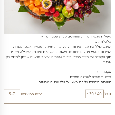
הפירות החתוכים מבית קסם הפרי-
מגוון פירות העונה: קיווי, תאנים, פטאיה אננס, מנגו ועוד
מגיעים חתוכים, שטופים וקלופים ומוכנים לאכילה מיידית
 מגוון עשיר, פירות טעימים ועיצוב מרשים שניתן למצוא רק