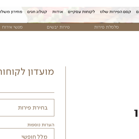
 עסקיים
אודות
קטלוג חגים
מחירון משלוחים
צור קשר
פירות יבשים
מגשי אירוח
פרח
מועדון לקוחות