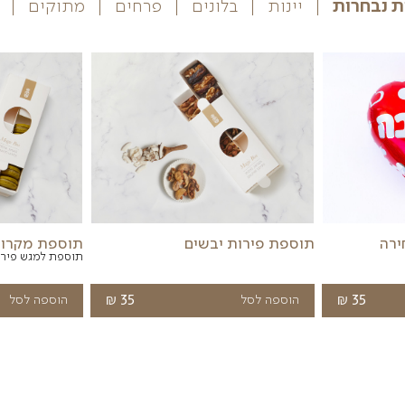
ויים לעניין אותך
בלונים
פרחים
מתוקים
שונות