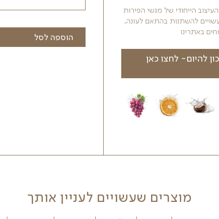
הערות נוספות
ות
ה.
הוספה לסל