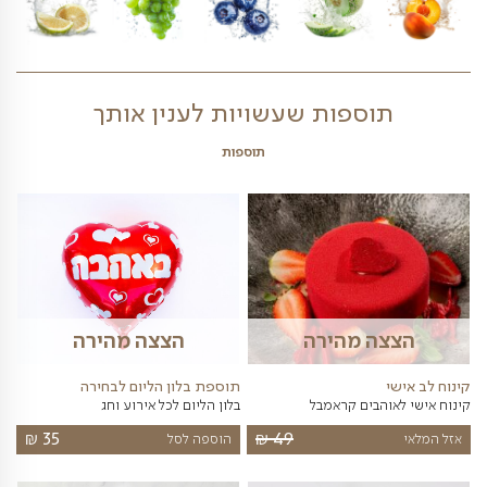
פירות הנמצאים במגש פירות זה נכון להיום- לחצו
כאן 10/08/2026