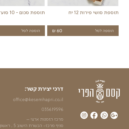
תוספת בלון הליום לבחירה
תוספת פרלי
בלון הליום לכל אירוע וחג
₪
הוספה לסל
35
הוספה לסל