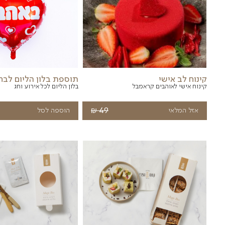
תוספות שעש