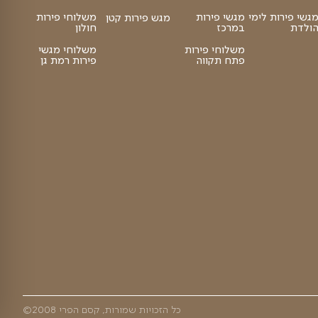
סושי פירות
פלטת פירות
פירות יבשים
מגשי פירות
פירות היום
הקסם שלנו
ראשון לציון