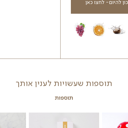
הערות נוספות
ות
ה.
הוספה לסל