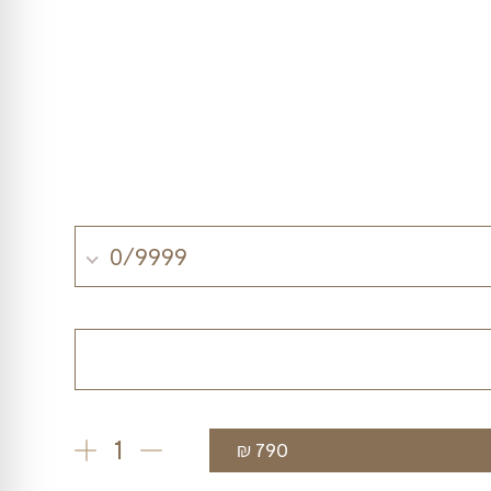
0/9999