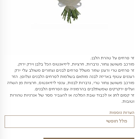
טהרת הלבן.
חור, גרברות, חרציות, ליזיאנטוס הכל בלבן וירק ירוק.
 ורענן שזור משלל פרחים לבנים וצחורים משולב עלי ירק
באריזה לבנה מותאם בשלמות לפרחים הלבנים וצלופן. הזר
צחור טרי, גרברות לבנות, ענפי ליזיאנטוס, חרציות מן השדה