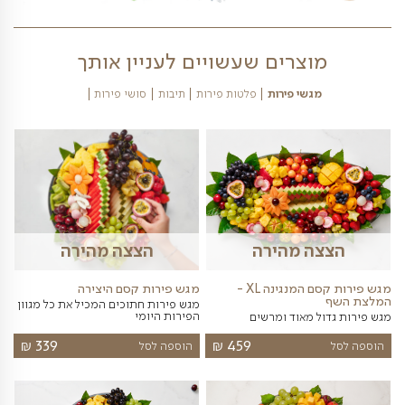
כאן 05/08/2026
וצרים שעשויים לעניין אותך