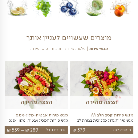
בהתאם למחירון המשלוחים באתרינו
פירות הנמצאים במגש פירות זה נכון להיום- לחצו
כאן 09/08/2026