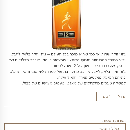
ור, או כמו שהוא מוכר בכל העולם – ג'וני ווקר בלאק לייבל,
פרימיום וויסקי הראשון שמצהיר כי הוא מורכב מבלנדים של
 יישון של 12 שנה לפחות.
יבל מורכב מתערובת של לפחות 40 סוגי וויסקי מאלט,
ל מאלטים קארדו וקאול אילה.