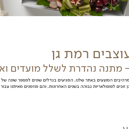
ת גן
 לשלל מועדים ואירועים