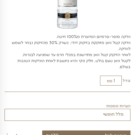
ם המיוצרת מ100% חיטה.
וודקה קטל וואן מזוקקת בזיקוק דודי, כשרק 30% מהזיקוק נבחר לשמש
קטל וואן מתיישנת במכלי חרס עד שמגיעה לבגרות.
ם בולט, חלק ונקי והיא נחשבת לאחת הוודקות הטובות