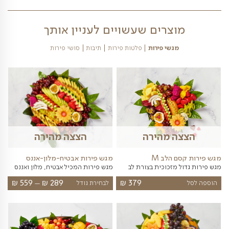
כאן 05/08/2026
וצרים שעשויים לעניין אותך