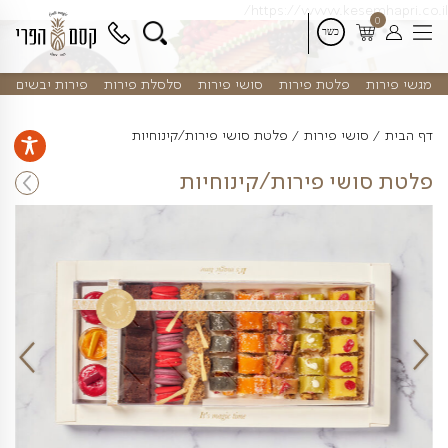
דלג
https://www.kes
לתוכן
פלטת פירות
סושי פירות
סלסלת פירות
פירות יבשים
שי פירות
פלטת סושי פירות/קינוחיות
י פירות/קינוחיות