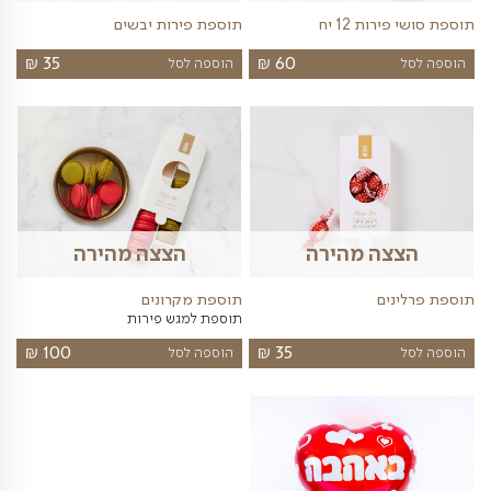
תוספות למגשי פירות
תוספות נבחרות
יינות
פרחים
שוקולד
ה מהירה
הצצה מהירה