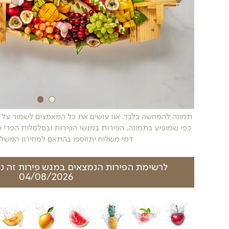
 את כל המאמצים לשמור על העיצוב הייחודי של מגשי הפיר
גשי הפירות ובסלסלות הפרי עשויים להשתנות בהתאם לעונ