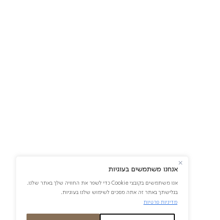
משלוחי פירות
משלוחי מגשי
פתח תקווה
פירות רמת גן