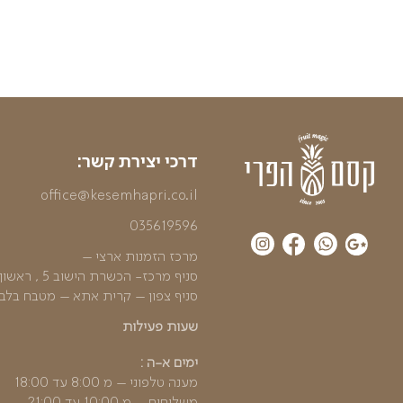
₪
הוספה לסל
60
הוספה לסל