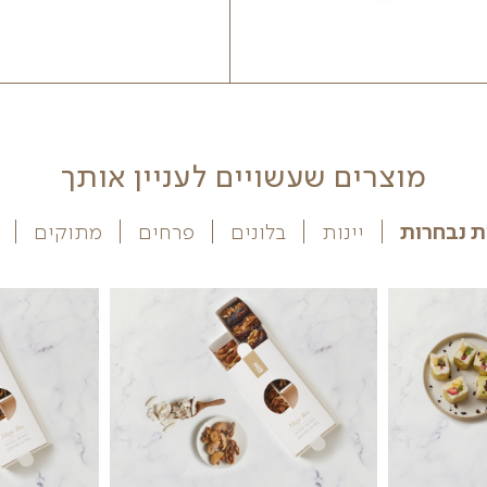
הוספה לסל
ויים לעניין אותך