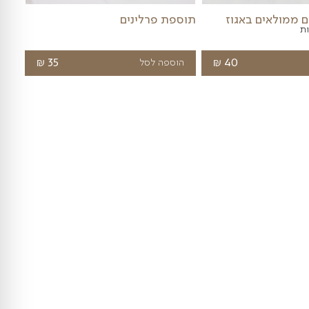
גוז
תוספת פרלינים