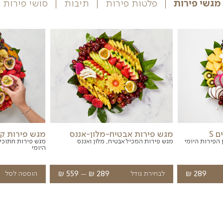
ויים לעניין אותך
 פירות
תיבות
סושי פירות