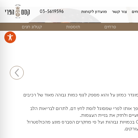
מועדון לקוחות
03-5619596
ים
תוספות
קטלוג חגים
 והוא מספק לגוף כמות גבוהה מאוד של רכיבים
שמסוגל לוסת לחץ דם, לתרום לבריאות הלב