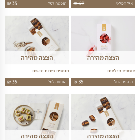
וספות שעשויות לענין אותך
תוספות
ה מהירה
הצצה מהירה
תוספת בלון הליום לבחירה
והבים קראמבל
בלון הליום לכל אירוע וחג