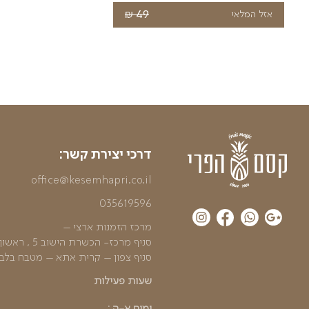
₪
הוספה לסל
60
הוספה לסל