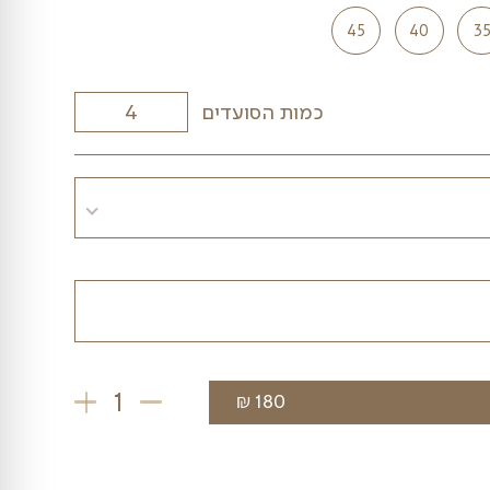
45
כמות הסועדים