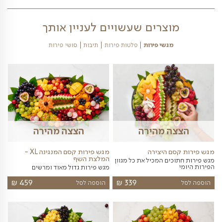
וצרים שעשויים לעניין אותך