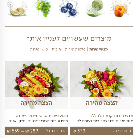
בהתאם למחירון המשלוחים באתרינו
פירות הנמצאים במגש פירות זה נכון להיום- לחצו
כאן 10/08/2026