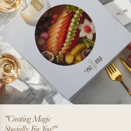
ם הפירות שלנו
Our Magic Fruits