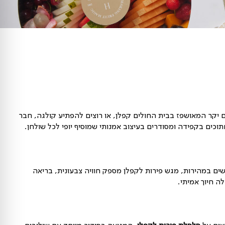
בבית החולים קפלן, או רוצים להפתיע קולגה, חבר
מסודרים בעיצוב אמנותי שמוסיף יופי לכל שולחן.